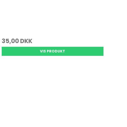
35,00 DKK
VIS PRODUKT