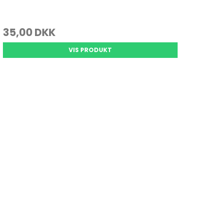
35,00 DKK
VIS PRODUKT