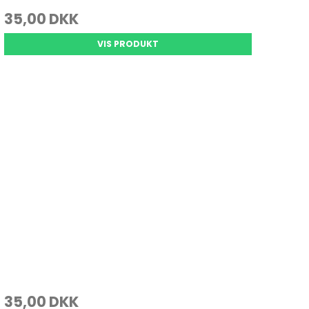
35,00 DKK
VIS PRODUKT
35,00 DKK