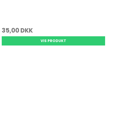
35,00 DKK
VIS PRODUKT