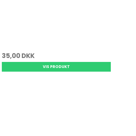
35,00 DKK
VIS PRODUKT