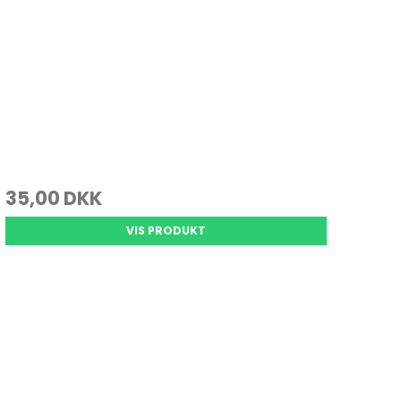
35,00 DKK
VIS PRODUKT