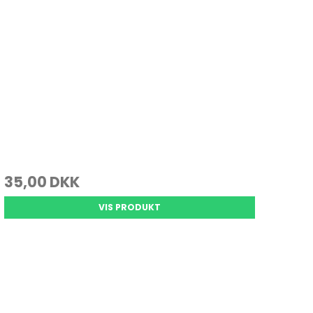
35,00 DKK
VIS PRODUKT