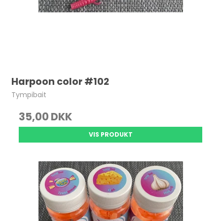
Harpoon color #102
Tympibait
35,00 DKK
VIS PRODUKT