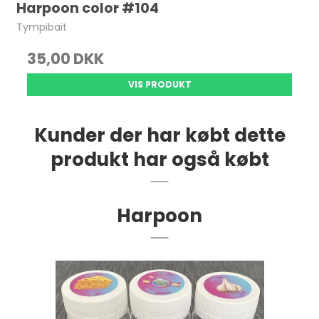
Harpoon color #104
Tympibait
35,00 DKK
VIS PRODUKT
Kunder der har købt dette
produkt har også købt
Harpoon