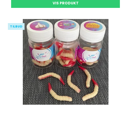
VIS PRODUKT
TILBUD