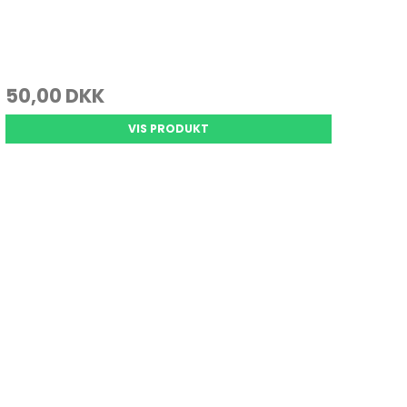
50,00 DKK
VIS PRODUKT