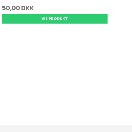
50,00 DKK
VIS PRODUKT