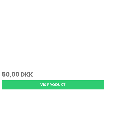
50,00 DKK
VIS PRODUKT