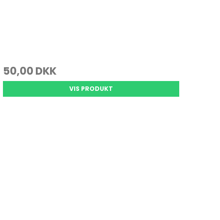
50,00 DKK
VIS PRODUKT