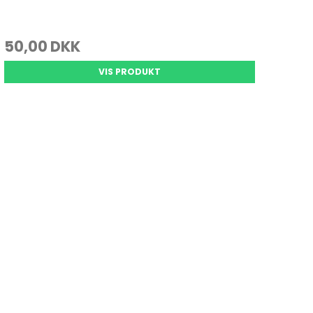
50,00 DKK
VIS PRODUKT