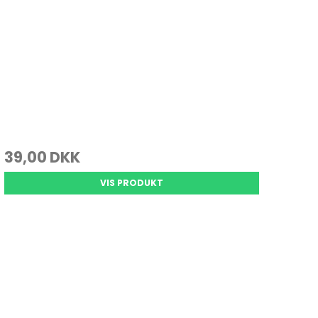
39,00 DKK
VIS PRODUKT