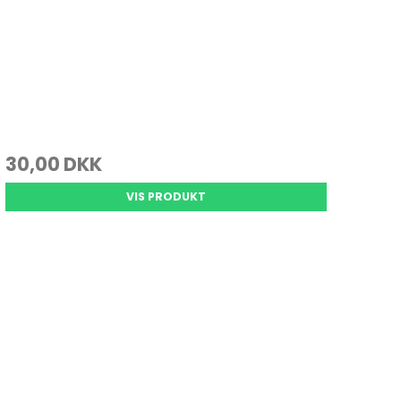
30,00 DKK
VIS PRODUKT