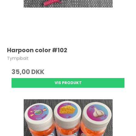
Harpoon color #102
Tympibait
35,00 DKK
VIS PRODUKT