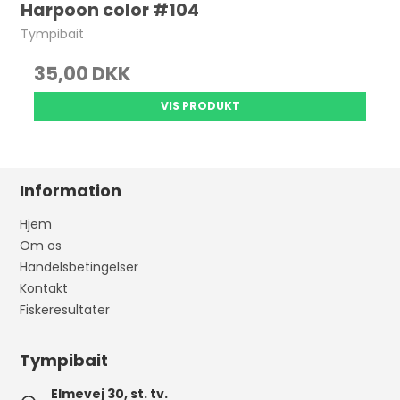
Harpoon color #104
Tympibait
35,00 DKK
VIS PRODUKT
Information
Hjem
Om os
Handelsbetingelser
Kontakt
Fiskeresultater
Tympibait
Elmevej 30, st. tv.