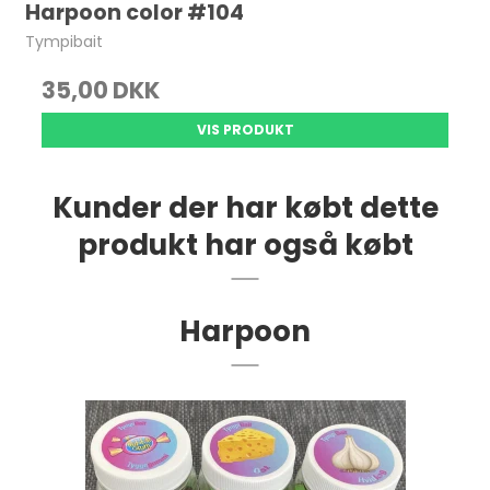
Harpoon color #104
Tympibait
35,00 DKK
VIS PRODUKT
Kunder der har købt dette
produkt har også købt
Harpoon