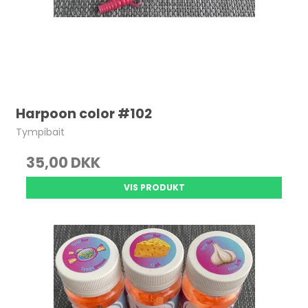
Harpoon color #102
Tympibait
35,00 DKK
VIS PRODUKT